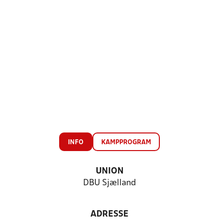
INFO
KAMPPROGRAM
UNION
DBU Sjælland
ADRESSE