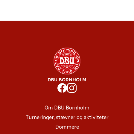
DBU BORNHOLM
Om DBU Bornholm
Turneringer, stævner og aktiviteter
Dommere