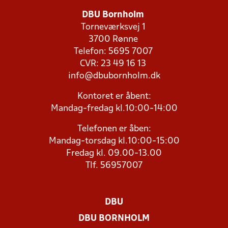
DBU Bornholm
Torneværksvej 1
3700 Rønne
Telefon: 5695 7007
CVR: 23 49 16 13
info@dbubornholm.dk
Kontoret er åbent:
Mandag-fredag kl.10:00-14:00
Telefonen er åben:
Mandag-torsdag kl.10:00-15:00
Fredag kl. 09.00-13.00
Tlf. 56957007
DBU
DBU BORNHOLM