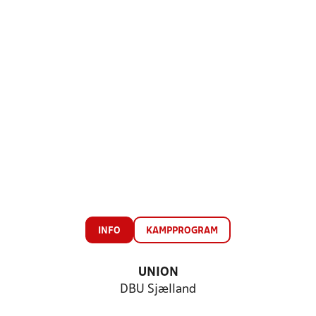
INFO
KAMPPROGRAM
UNION
DBU Sjælland