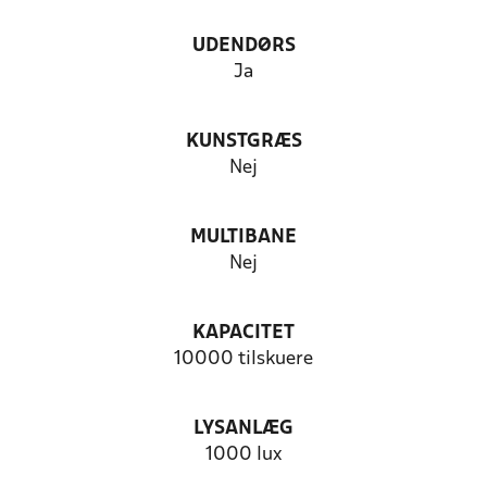
UDENDØRS
Ja
KUNSTGRÆS
Nej
MULTIBANE
Nej
KAPACITET
10000 tilskuere
LYSANLÆG
1000 lux