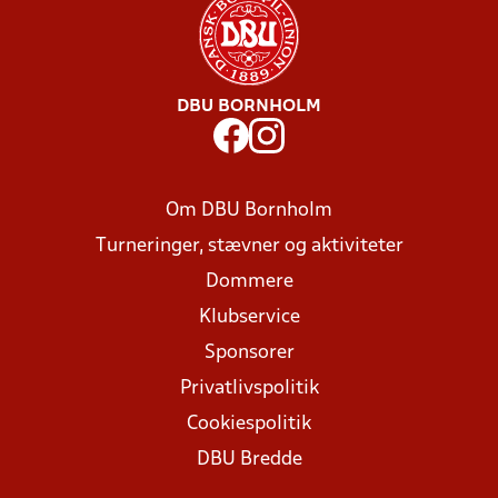
DBU BORNHOLM
Om DBU Bornholm
Turneringer, stævner og aktiviteter
Dommere
Klubservice
Sponsorer
Privatlivspolitik
Cookiespolitik
DBU Bredde