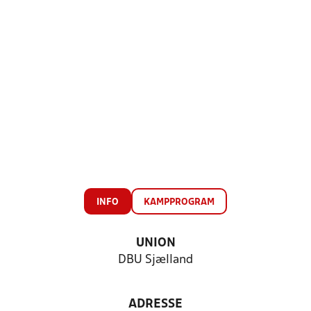
INFO
KAMPPROGRAM
UNION
DBU Sjælland
ADRESSE