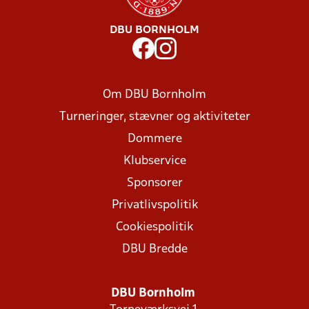
DBU BORNHOLM
Om DBU Bornholm
Turneringer, stævner og aktiviteter
Dommere
Klubservice
Sponsorer
Privatlivspolitik
Cookiespolitik
DBU Bredde
DBU Bornholm