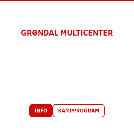
GRØNDAL MULTICENTER
INFO
KAMPPROGRAM