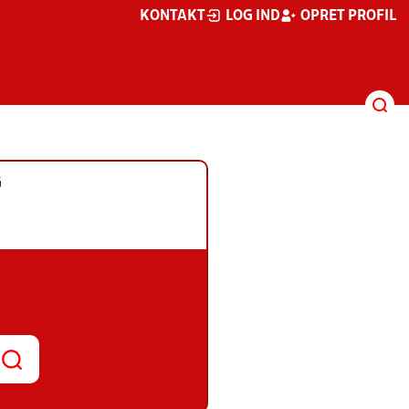
KONTAKT
LOG IND
OPRET PROFIL
G