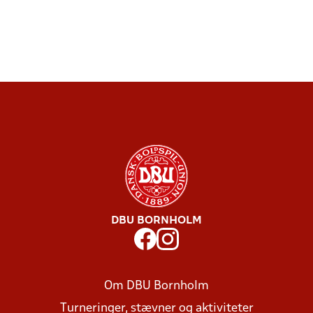
DBU BORNHOLM
Om DBU Bornholm
Turneringer, stævner og aktiviteter