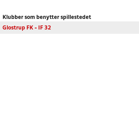
Klubber som benytter spillestedet
Glostrup FK - IF 32