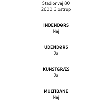
Stadionvej 80
2600 Glostrup
INDENDØRS
Nej
UDENDØRS
Ja
KUNSTGRÆS
Ja
MULTIBANE
Nej