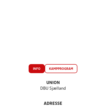
INFO
KAMPPROGRAM
UNION
DBU Sjælland
ADRESSE