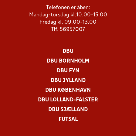
Telefonen er åben:
Mandag-torsdag kl.10:00-15:00
Fredag kl. 09.00-13.00
Tlf. 56957007
DBU
DBU BORNHOLM
DBU FYN
DBU JYLLAND
DBU KØBENHAVN
DBU LOLLAND-FALSTER
DBU SJÆLLAND
FUTSAL