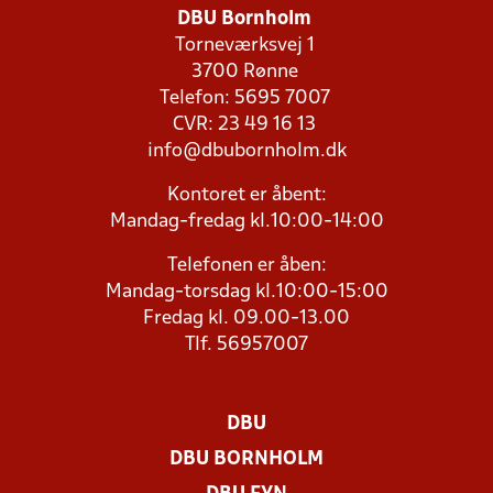
DBU Bornholm
Torneværksvej 1
3700 Rønne
Telefon: 5695 7007
CVR: 23 49 16 13
info@dbubornholm.dk
Kontoret er åbent:
Mandag-fredag kl.10:00-14:00
Telefonen er åben:
Mandag-torsdag kl.10:00-15:00
Fredag kl. 09.00-13.00
Tlf. 56957007
DBU
DBU BORNHOLM