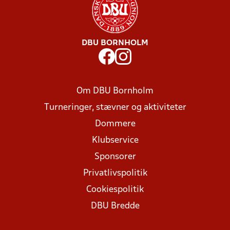
DBU BORNHOLM
Om DBU Bornholm
Turneringer, stævner og aktiviteter
Dommere
Klubservice
Sponsorer
Privatlivspolitik
Cookiespolitik
DBU Bredde