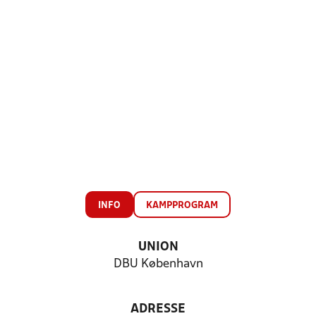
INFO
KAMPPROGRAM
UNION
DBU København
ADRESSE