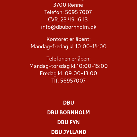
3700 Rønne
Telefon: 5695 7007
CVR: 23 49 16 13
info@dbubornholm.dk
Kontoret er åbent:
Mandag-fredag kl.10:00-14:00
Telefonen er åben:
Mandag-torsdag kl.10:00-15:00
Fredag kl. 09.00-13.00
Tlf. 56957007
DBU
DBU BORNHOLM
DBU FYN
DBU JYLLAND