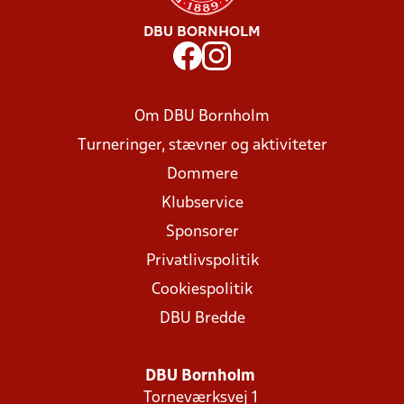
DBU BORNHOLM
Om DBU Bornholm
Turneringer, stævner og aktiviteter
Dommere
Klubservice
Sponsorer
Privatlivspolitik
Cookiespolitik
DBU Bredde
DBU Bornholm
Torneværksvej 1