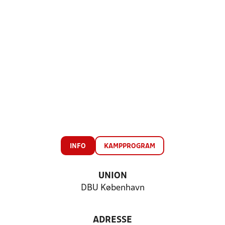
INFO
KAMPPROGRAM
UNION
DBU København
ADRESSE