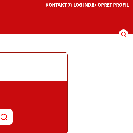
KONTAKT
LOG IND
OPRET PROFIL
G