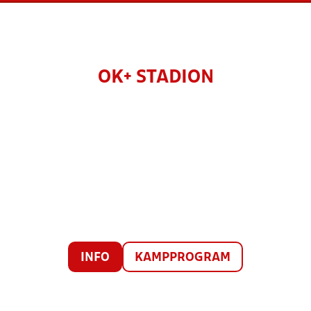
OK+ STADION
INFO
KAMPPROGRAM