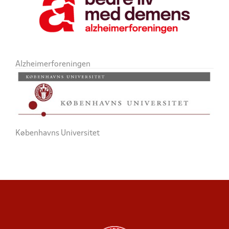
Alzheimerforeningen
Københavns Universitet