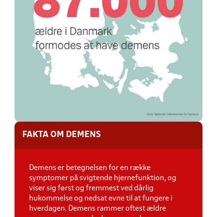
FAKTA OM DEMENS
Demens er betegnelsen for en række
symptomer på svigtende hjernefunktion, og
viser sig først og fremmest ved dårlig
hukommelse og nedsat evne til at fungere i
hverdagen. Demens rammer oftest ældre