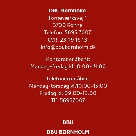
DBU Bornholm
Torneværksvej 1
3700 Rønne
Telefon: 5695 7007
CVR: 23 49 16 13
info@dbubornholm.dk
Kontoret er åbent:
Mandag-fredag kl.10:00-14:00
Telefonen er åben:
Mandag-torsdag kl.10:00-15:00
Fredag kl. 09.00-13.00
Tlf. 56957007
DBU
DBU BORNHOLM