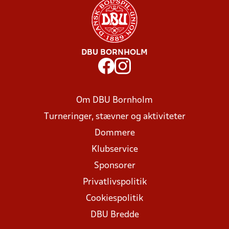
DBU BORNHOLM
Om DBU Bornholm
Turneringer, stævner og aktiviteter
Dommere
Klubservice
Sponsorer
Privatlivspolitik
Cookiespolitik
DBU Bredde