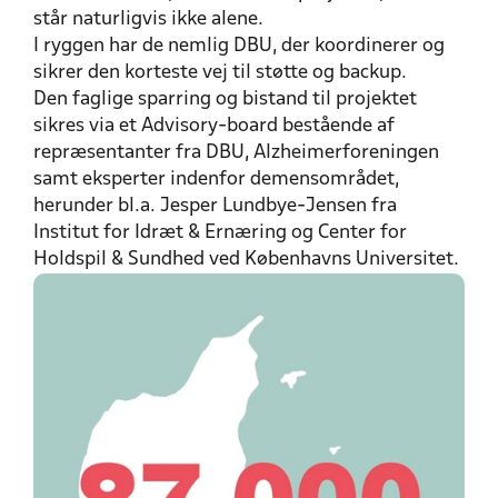
står naturligvis ikke alene.
I ryggen har de nemlig DBU, der koordinerer og
sikrer den korteste vej til støtte og backup.
Den faglige sparring og bistand til projektet
sikres via et Advisory-board bestående af
repræsentanter fra DBU, Alzheimerforeningen
samt eksperter indenfor demensområdet,
herunder bl.a. Jesper Lundbye-Jensen fra
Institut for Idræt & Ernæring og Center for
Holdspil & Sundhed ved Københavns Universitet.