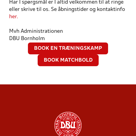
Har I spørgsmål er I altid velkommen til at ringe
eller skrive til os. Se åbningstider og kontaktinfo
her.
Mvh Administrationen
DBU Bornholm
BOOK EN TRÆNINGSKAMP
BOOK MATCHBOLD