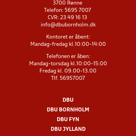
3700 Rønne
Telefon: 5695 7007
CVR: 23 49 16 13
info@dbubornholm.dk
Kontoret er åbent:
Mandag-fredag kl.10:00-14:00
Telefonen er åben:
Mandag-torsdag kl.10:00-15:00
Fredag kl. 09.00-13.00
Tlf. 56957007
DBU
DBU BORNHOLM
DBU FYN
DBU JYLLAND