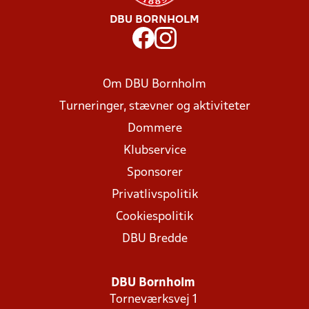
DBU BORNHOLM
Om DBU Bornholm
Turneringer, stævner og aktiviteter
Dommere
Klubservice
Sponsorer
Privatlivspolitik
Cookiespolitik
DBU Bredde
DBU Bornholm
Torneværksvej 1