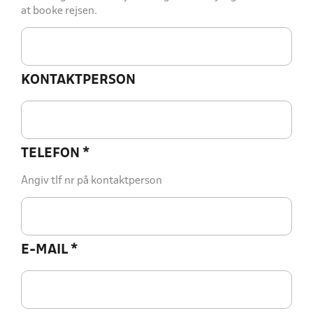
at booke rejsen.
KONTAKTPERSON
TELEFON
*
Angiv tlf nr på kontaktperson
E-MAIL
*