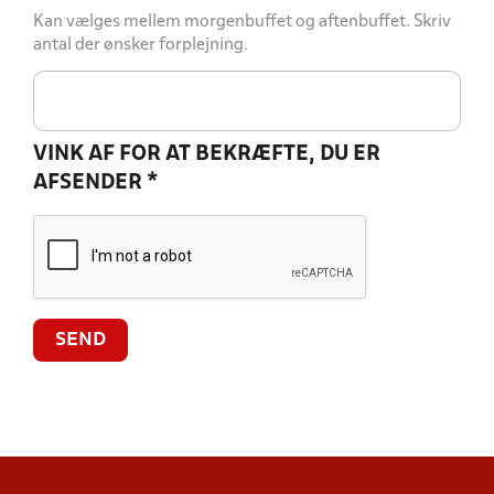
Kan vælges mellem morgenbuffet og aftenbuffet. Skriv
antal der ønsker forplejning.
VINK AF FOR AT BEKRÆFTE, DU ER
AFSENDER
*