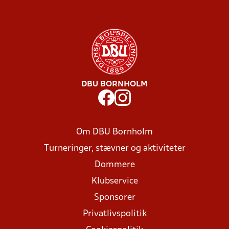
DBU BORNHOLM
Om DBU Bornholm
Turneringer, stævner og aktiviteter
Dommere
Klubservice
Sponsorer
Privatlivspolitik