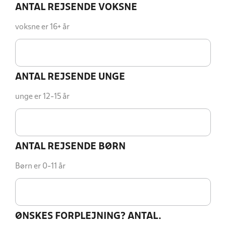
ANTAL REJSENDE VOKSNE
voksne er 16+ år
ANTAL REJSENDE UNGE
unge er 12-15 år
ANTAL REJSENDE BØRN
Børn er 0-11 år
ØNSKES FORPLEJNING? ANTAL.