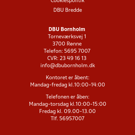
Cookiespolitik
DBU Bredde
DBU Bornholm
Torneværksvej 1
3700 Rønne
Telefon: 5695 7007
CVR: 23 49 16 13
info@dbubornholm.dk
Kontoret er åbent:
Mandag-fredag kl.10:00-14:00
Telefonen er åben:
Mandag-torsdag kl.10:00-15:00
Fredag kl. 09.00-13.00
Tlf. 56957007