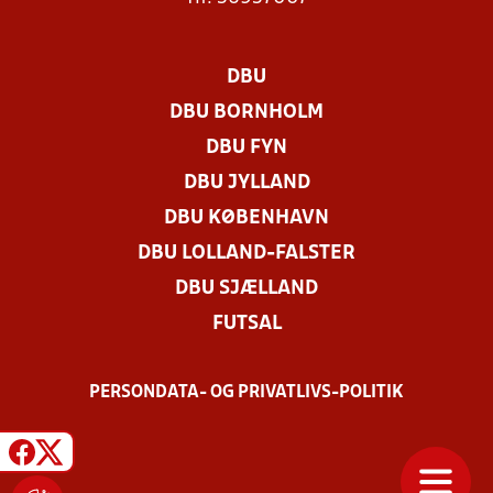
DBU
DBU BORNHOLM
DBU FYN
DBU JYLLAND
DBU KØBENHAVN
DBU LOLLAND-FALSTER
DBU SJÆLLAND
FUTSAL
PERSONDATA- OG PRIVATLIVS-POLITIK