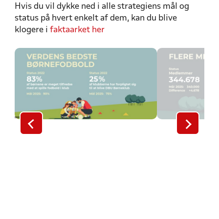
Hvis du vil dykke ned i alle strategiens mål og
status på hvert enkelt af dem, kan du blive
klogere i
faktaarket her