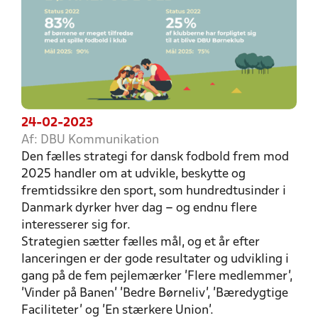
24-02-2023
Af: DBU Kommunikation
Den fælles strategi for dansk fodbold frem mod
2025 handler om at udvikle, beskytte og
fremtidssikre den sport, som hundredtusinder i
Danmark dyrker hver dag – og endnu flere
interesserer sig for.
Strategien sætter fælles mål, og et år efter
lanceringen er der gode resultater og udvikling i
gang på de fem pejlemærker ’Flere medlemmer’,
’Vinder på Banen’ ’Bedre Børneliv’, ’Bæredygtige
Faciliteter’ og ’En stærkere Union’.