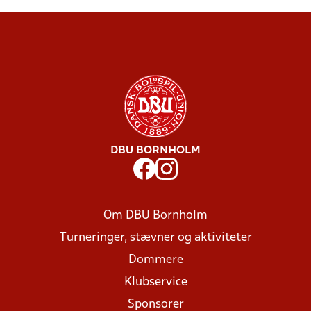
DBU BORNHOLM
Om DBU Bornholm
Turneringer, stævner og aktiviteter
Dommere
Klubservice
Sponsorer