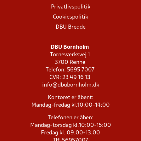
Privatlivspolitik
Cookiespolitik
DBU Bredde
DBU Bornholm
Torneværksvej 1
3700 Rønne
Telefon: 5695 7007
CVR: 23 49 16 13
info@dbubornholm.dk
Kontoret er åbent:
Mandag-fredag kl.10:00-14:00
Telefonen er åben:
Mandag-torsdag kl.10:00-15:00
Fredag kl. 09.00-13.00
Tlf. 56957007