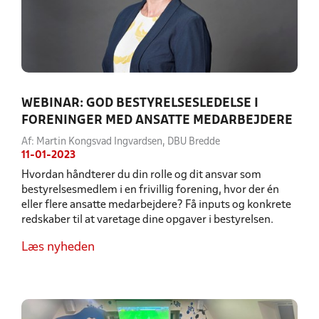
WEBINAR: GOD BESTYRELSESLEDELSE I
FORENINGER MED ANSATTE MEDARBEJDERE
Af: Martin Kongsvad Ingvardsen, DBU Bredde
11-01-2023
Hvordan håndterer du din rolle og dit ansvar som
bestyrelsesmedlem i en frivillig forening, hvor der én
eller flere ansatte medarbejdere? Få inputs og konkrete
redskaber til at varetage dine opgaver i bestyrelsen.
Læs nyheden