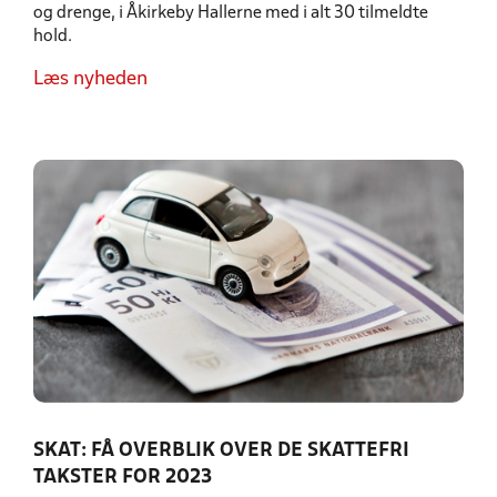
og drenge, i Åkirkeby Hallerne med i alt 30 tilmeldte
hold.
Læs nyheden
SKAT: FÅ OVERBLIK OVER DE SKATTEFRI
TAKSTER FOR 2023