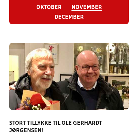
OKTOBER
NOVEMBER
DECEMBER
STORT TILLYKKE TIL OLE GERHARDT
JØRGENSEN!