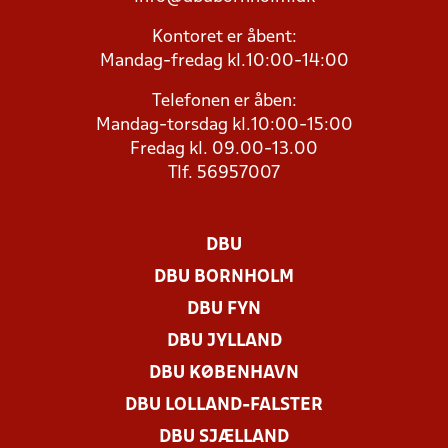
Kontoret er åbent:
Mandag-fredag kl.10:00-14:00
Telefonen er åben:
Mandag-torsdag kl.10:00-15:00
Fredag kl. 09.00-13.00
Tlf. 56957007
DBU
DBU BORNHOLM
DBU FYN
DBU JYLLAND
DBU KØBENHAVN
DBU LOLLAND-FALSTER
DBU SJÆLLAND