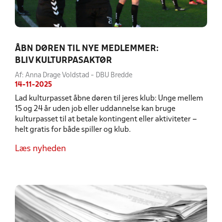
ÅBN DØREN TIL NYE MEDLEMMER:
BLIV KULTURPASAKTØR
Af: Anna Drage Voldstad - DBU Bredde
14-11-2025
Lad kulturpasset åbne døren til jeres klub: Unge mellem
15 og 24 år uden job eller uddannelse kan bruge
kulturpasset til at betale kontingent eller aktiviteter –
helt gratis for både spiller og klub.
Læs nyheden