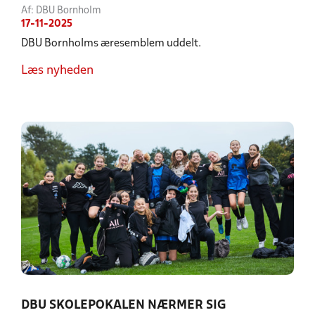
Af: DBU Bornholm
17-11-2025
DBU Bornholms æresemblem uddelt.
Læs nyheden
DBU SKOLEPOKALEN NÆRMER SIG