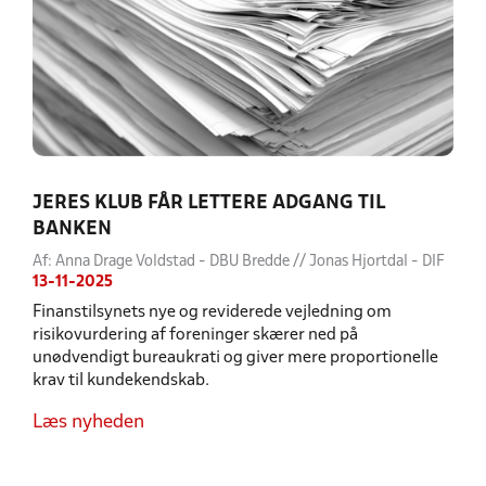
JERES KLUB FÅR LETTERE ADGANG TIL
BANKEN
Af: Anna Drage Voldstad - DBU Bredde // Jonas Hjortdal - DIF
13-11-2025
Finanstilsynets nye og reviderede vejledning om
risikovurdering af foreninger skærer ned på
unødvendigt bureaukrati og giver mere proportionelle
krav til kundekendskab.
Læs nyheden