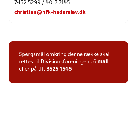
7452 5299 / 4017 7145
christian@hfk-haderslev.dk
Spørgsmål omkring denne række skal
rettes til Divisionsforeningen på
mail
eller på tlf:
3525 1545