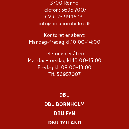
3700 Rønne
Telefon: 5695 7007
CVR: 23 49 16 13
info@dbubornholm.dk
Kontoret er åbent:
Mandag-fredag kl.10:00-14:00
Telefonen er åben:
Mandag-torsdag kl.10:00-15:00
Fredag kl. 09.00-13.00
Tlf. 56957007
DBU
DBU BORNHOLM
DBU FYN
DBU JYLLAND