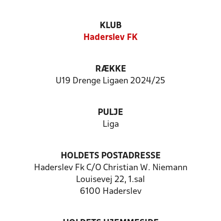
KLUB
Haderslev FK
RÆKKE
U19 Drenge Ligaen 2024/25
PULJE
Liga
HOLDETS POSTADRESSE
Haderslev Fk C/O Christian W. Niemann
Louisevej 22, 1.sal
6100 Haderslev