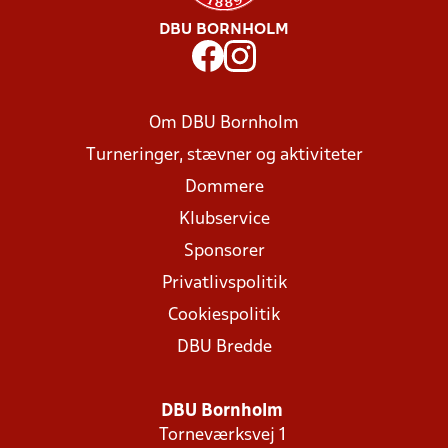
DBU BORNHOLM
Om DBU Bornholm
Turneringer, stævner og aktiviteter
Dommere
Klubservice
Sponsorer
Privatlivspolitik
Cookiespolitik
DBU Bredde
DBU Bornholm
Torneværksvej 1