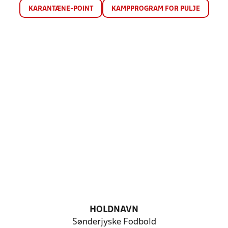
KARANTÆNE-POINT
KAMPPROGRAM FOR PULJE
HOLDNAVN
Sønderjyske Fodbold