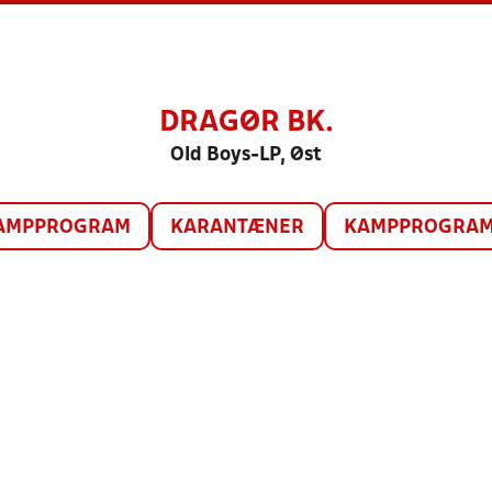
DRAGØR BK.
Old Boys-LP, Øst
AMPPROGRAM
KARANTÆNER
KAMPPROGRAM 