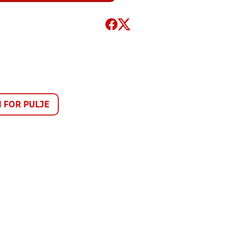
FOR PULJE