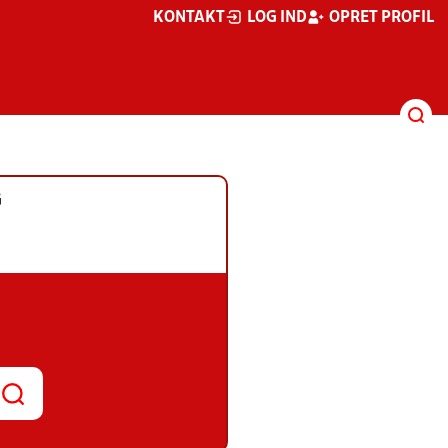
KONTAKT
LOG IND
OPRET PROFIL
G