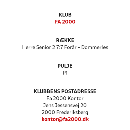
KLUB
FA 2000
RÆKKE
Herre Senior 2 7:7 Forår - Dommerløs
PULJE
P1
KLUBBENS POSTADRESSE
Fa 2000 Kontor
Jens Jessensvej 20
2000 Frederiksberg
kontor@fa2000.dk