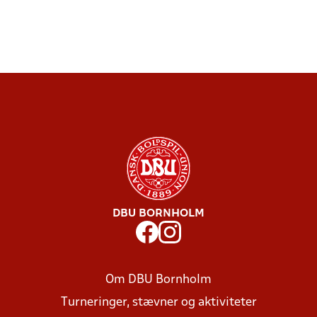
DBU BORNHOLM
Om DBU Bornholm
Turneringer, stævner og aktiviteter