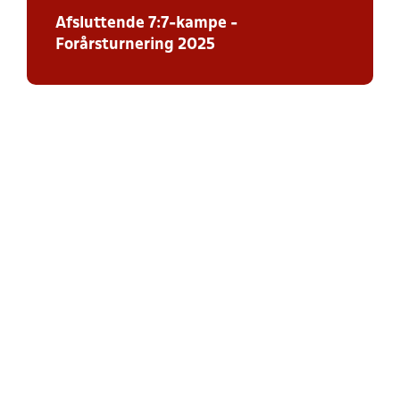
Afsluttende 7:7-kampe -
Forårsturnering 2025