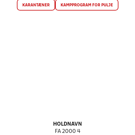
KARANTÆNER
KAMPPROGRAM FOR PULJE
HOLDNAVN
FA 2000 4