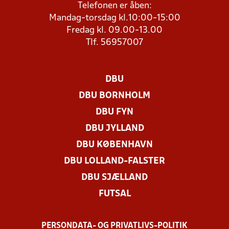
Telefonen er åben:
Mandag-torsdag kl.10:00-15:00
Fredag kl. 09.00-13.00
Tlf. 56957007
DBU
DBU BORNHOLM
DBU FYN
DBU JYLLAND
DBU KØBENHAVN
DBU LOLLAND-FALSTER
DBU SJÆLLAND
FUTSAL
PERSONDATA- OG PRIVATLIVS-POLITIK