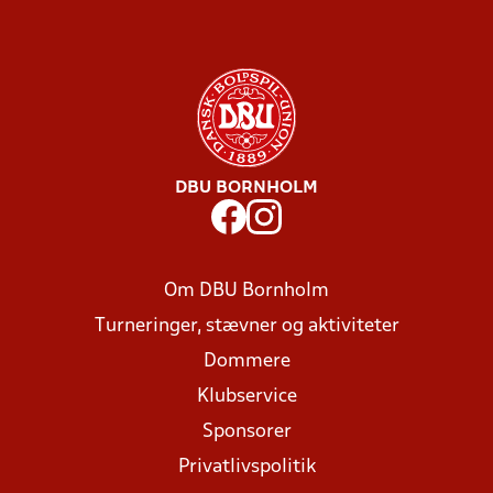
DBU BORNHOLM
Om DBU Bornholm
Turneringer, stævner og aktiviteter
Dommere
Klubservice
Sponsorer
Privatlivspolitik