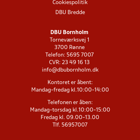
Cookiespolitik
DBU Bredde
DBU Bornholm
Torneværksvej 1
3700 Rønne
Telefon: 5695 7007
CVR: 23 49 16 13
info@dbubornholm.dk
Kontoret er åbent:
Mandag-fredag kl.10:00-14:00
Telefonen er åben:
Mandag-torsdag kl.10:00-15:00
Fredag kl. 09.00-13.00
Tlf. 56957007