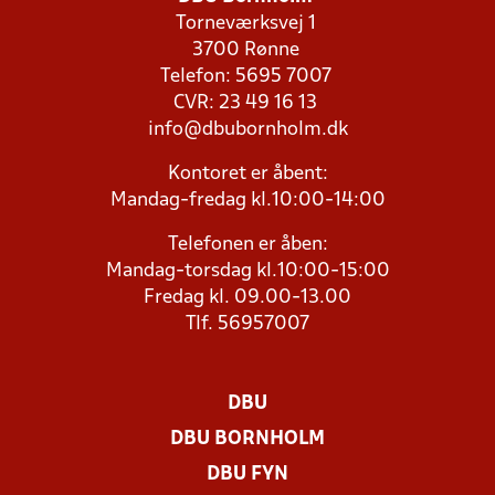
Torneværksvej 1
3700 Rønne
Telefon: 5695 7007
CVR: 23 49 16 13
info@dbubornholm.dk
Kontoret er åbent:
Mandag-fredag kl.10:00-14:00
Telefonen er åben:
Mandag-torsdag kl.10:00-15:00
Fredag kl. 09.00-13.00
Tlf. 56957007
DBU
DBU BORNHOLM
DBU FYN