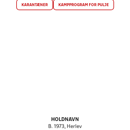
KARANTÆNER
KAMPPROGRAM FOR PULJE
HOLDNAVN
B. 1973, Herlev