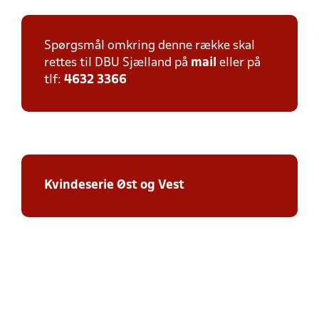
Spørgsmål omkring denne række skal
rettes til DBU Sjælland på
mail
eller på
tlf:
4632 3366
Kvindeserie Øst og Vest