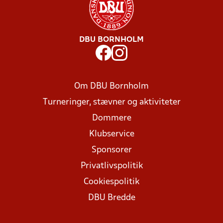
DBU BORNHOLM
Om DBU Bornholm
Turneringer, stævner og aktiviteter
Dommere
Klubservice
Sponsorer
Privatlivspolitik
Cookiespolitik
DBU Bredde