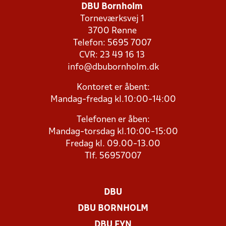
DBU Bornholm
Torneværksvej 1
3700 Rønne
Telefon: 5695 7007
CVR: 23 49 16 13
info@dbubornholm.dk
Kontoret er åbent:
Mandag-fredag kl.10:00-14:00
Telefonen er åben:
Mandag-torsdag kl.10:00-15:00
Fredag kl. 09.00-13.00
Tlf. 56957007
DBU
DBU BORNHOLM
DBU FYN