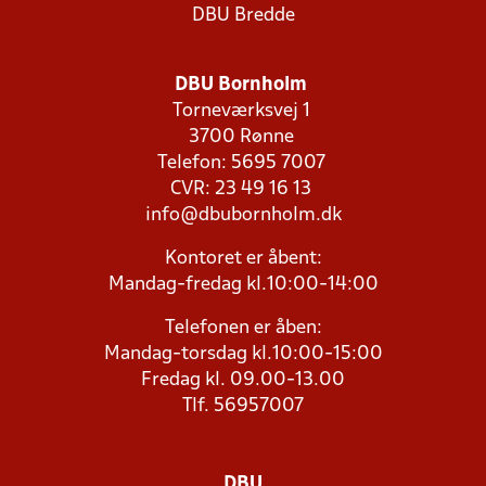
DBU Bredde
DBU Bornholm
Torneværksvej 1
3700 Rønne
Telefon: 5695 7007
CVR: 23 49 16 13
info@dbubornholm.dk
Kontoret er åbent:
Mandag-fredag kl.10:00-14:00
Telefonen er åben:
Mandag-torsdag kl.10:00-15:00
Fredag kl. 09.00-13.00
Tlf. 56957007
DBU