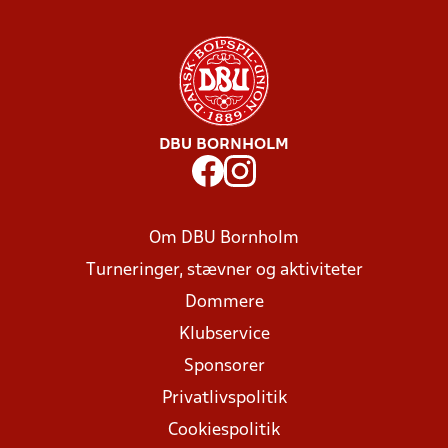
DBU BORNHOLM
Om DBU Bornholm
Turneringer, stævner og aktiviteter
Dommere
Klubservice
Sponsorer
Privatlivspolitik
Cookiespolitik