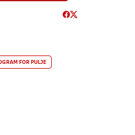
GRAM FOR PULJE