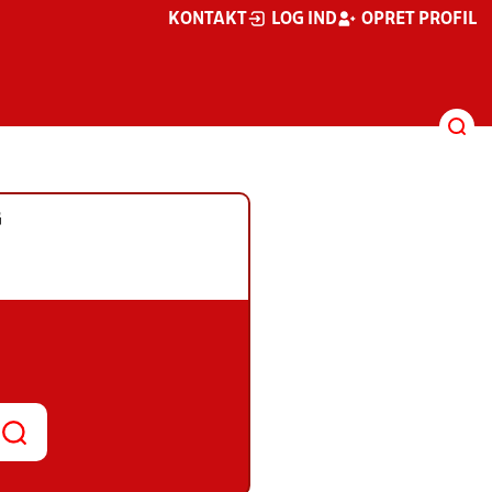
KONTAKT
LOG IND
OPRET PROFIL
G