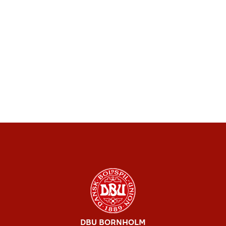
DBU BORNHOLM