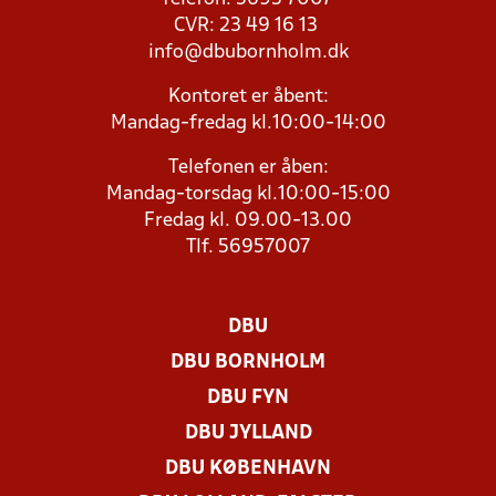
CVR: 23 49 16 13
info@dbubornholm.dk
Kontoret er åbent:
Mandag-fredag kl.10:00-14:00
Telefonen er åben:
Mandag-torsdag kl.10:00-15:00
Fredag kl. 09.00-13.00
Tlf. 56957007
DBU
DBU BORNHOLM
DBU FYN
DBU JYLLAND
DBU KØBENHAVN