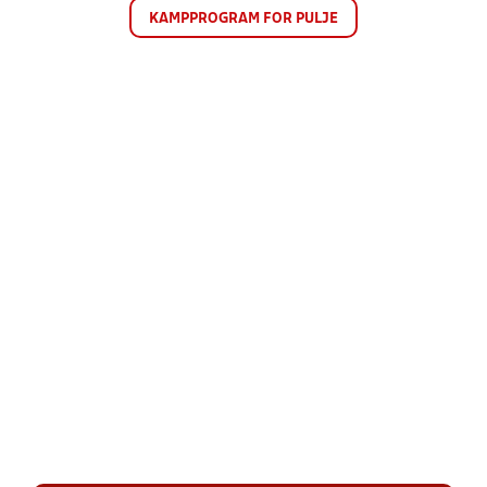
KAMPPROGRAM FOR PULJE