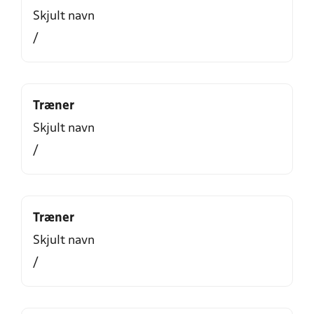
Skjult navn
/
Træner
Skjult navn
/
Træner
Skjult navn
/