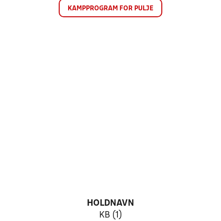
KAMPPROGRAM FOR PULJE
HOLDNAVN
KB (1)