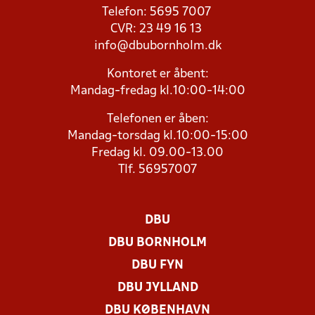
Telefon: 5695 7007
CVR: 23 49 16 13
info@dbubornholm.dk
Kontoret er åbent:
Mandag-fredag kl.10:00-14:00
Telefonen er åben:
Mandag-torsdag kl.10:00-15:00
Fredag kl. 09.00-13.00
Tlf. 56957007
DBU
DBU BORNHOLM
DBU FYN
DBU JYLLAND
DBU KØBENHAVN