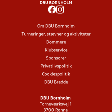
DBU BORNHOLM
Om DBU Bornholm
Turneringer, stævner og aktiviteter
Dommere
Klubservice
Sponsorer
Privatlivspolitik
Cookiespolitik
DBU Bredde
DBU Bornholm
Torneværksvej 1
3700 Rønne