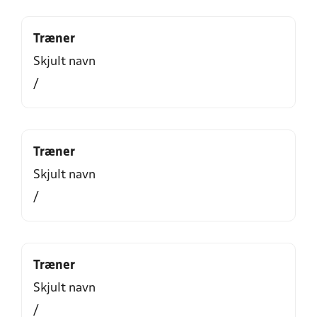
Træner
Skjult navn
/
Træner
Skjult navn
/
Træner
Skjult navn
/