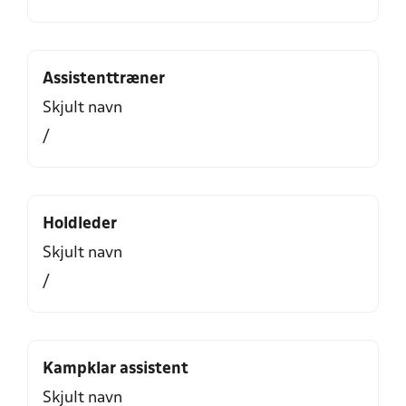
Assistenttræner
Skjult navn
/
Holdleder
Skjult navn
/
Kampklar assistent
Skjult navn