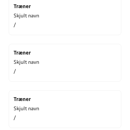
Træner
Skjult navn
/
Træner
Skjult navn
/
Træner
Skjult navn
/