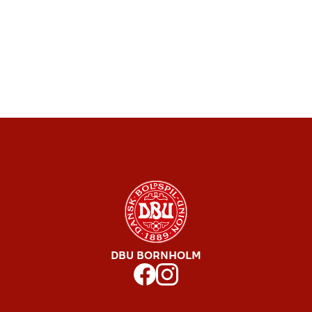
DBU BORNHOLM