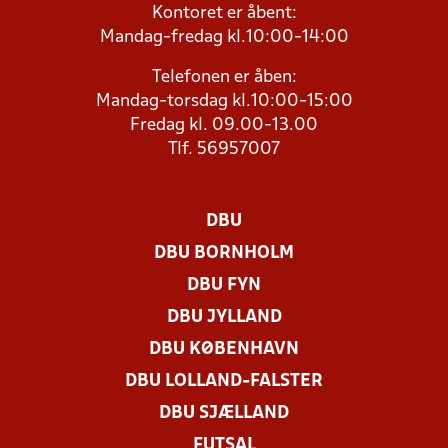
Kontoret er åbent:
Mandag-fredag kl.10:00-14:00
Telefonen er åben:
Mandag-torsdag kl.10:00-15:00
Fredag kl. 09.00-13.00
Tlf. 56957007
DBU
DBU BORNHOLM
DBU FYN
DBU JYLLAND
DBU KØBENHAVN
DBU LOLLAND-FALSTER
DBU SJÆLLAND
FUTSAL