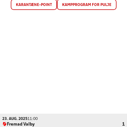
KARANTÆNE-POINT
KAMPPROGRAM FOR PULJE
23. AUG. 2025
11:00
Fremad Valby
1