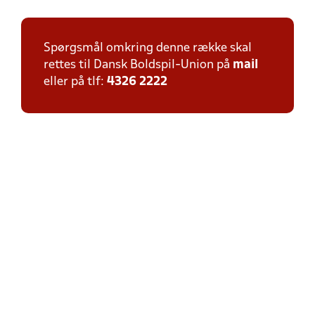
Spørgsmål omkring denne række skal
rettes til Dansk Boldspil-Union på
mail
eller på tlf:
4326 2222