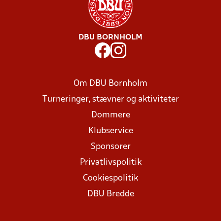
DBU BORNHOLM
Om DBU Bornholm
Turneringer, stævner og aktiviteter
Dommere
Klubservice
Sponsorer
Privatlivspolitik
Cookiespolitik
DBU Bredde