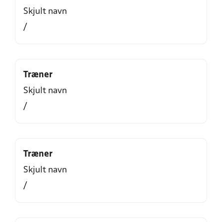
Skjult navn
/
Træner
Skjult navn
/
Træner
Skjult navn
/