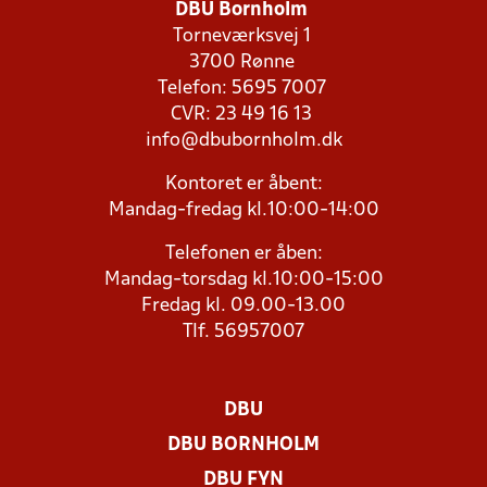
DBU Bornholm
Torneværksvej 1
3700 Rønne
Telefon: 5695 7007
CVR: 23 49 16 13
info@dbubornholm.dk
Kontoret er åbent:
Mandag-fredag kl.10:00-14:00
Telefonen er åben:
Mandag-torsdag kl.10:00-15:00
Fredag kl. 09.00-13.00
Tlf. 56957007
DBU
DBU BORNHOLM
DBU FYN