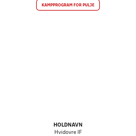
KAMPPROGRAM FOR PULJE
HOLDNAVN
Hvidovre IF