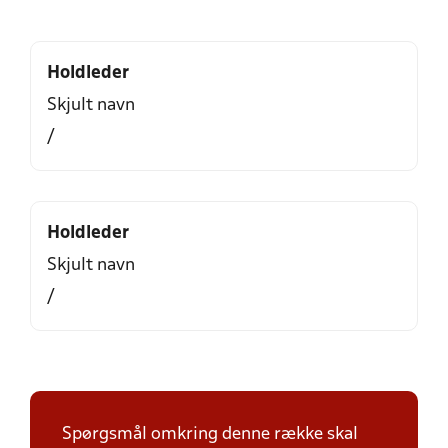
Holdleder
Skjult navn
/
Holdleder
Skjult navn
/
Spørgsmål omkring denne række skal