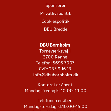
Sponsorer
Privatlivspolitik
Cookiespolitik
DBU Bredde
DBU Bornholm
Torneværksvej 1
3700 Rønne
Telefon: 5695 7007
CVR: 23 49 16 13
info@dbubornholm.dk
Kontoret er åbent:
Mandag-fredag kl.10:00-14:00
Telefonen er åben:
Mandag-torsdag kl.10:00-15:00