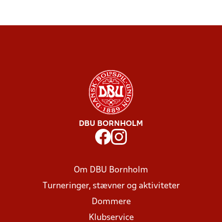
DBU BORNHOLM
Om DBU Bornholm
Turneringer, stævner og aktiviteter
Dommere
Klubservice