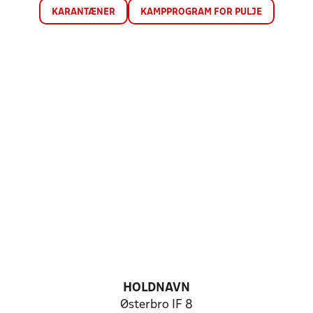
KARANTÆNER
KAMPPROGRAM FOR PULJE
HOLDNAVN
Østerbro IF 8