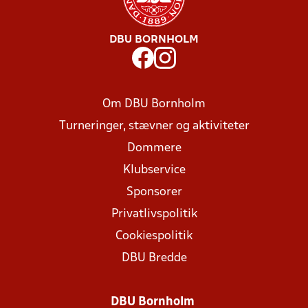
DBU BORNHOLM
Om DBU Bornholm
Turneringer, stævner og aktiviteter
Dommere
Klubservice
Sponsorer
Privatlivspolitik
Cookiespolitik
DBU Bredde
DBU Bornholm