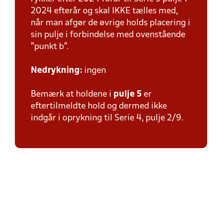
2024 efterår og skal IKKE tælles med,
når man afgør de øvrige holds placering i
sin pulje i forbindelse med ovenstående
”punkt b”.
Nedrykning:
ingen
Bemærk at holdene i
pulje 5
er
eftertilmeldte hold og dermed ikke
indgår i oprykning til Serie 4, pulje 2/9.