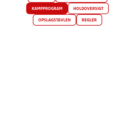
KAMPPROGRAM
HOLDOVERSIGT
OPSLAGSTAVLEN
REGLER