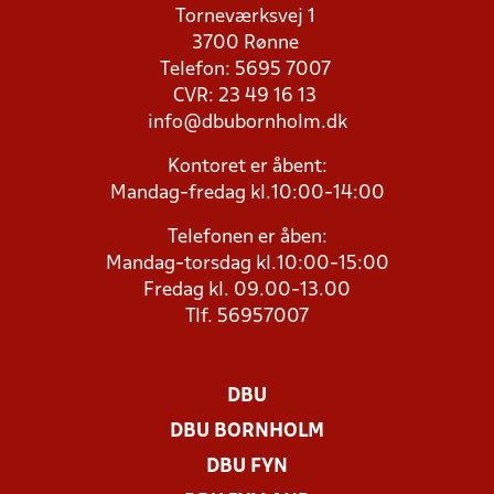
Torneværksvej 1
3700 Rønne
Telefon: 5695 7007
CVR: 23 49 16 13
info@dbubornholm.dk
Kontoret er åbent:
Mandag-fredag kl.10:00-14:00
Telefonen er åben:
Mandag-torsdag kl.10:00-15:00
Fredag kl. 09.00-13.00
Tlf. 56957007
DBU
DBU BORNHOLM
DBU FYN