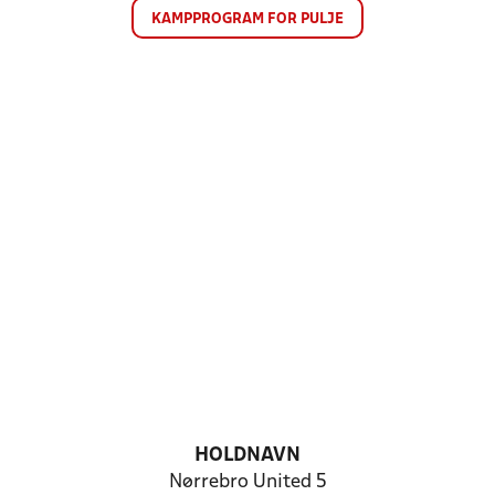
KAMPPROGRAM FOR PULJE
HOLDNAVN
Nørrebro United 5