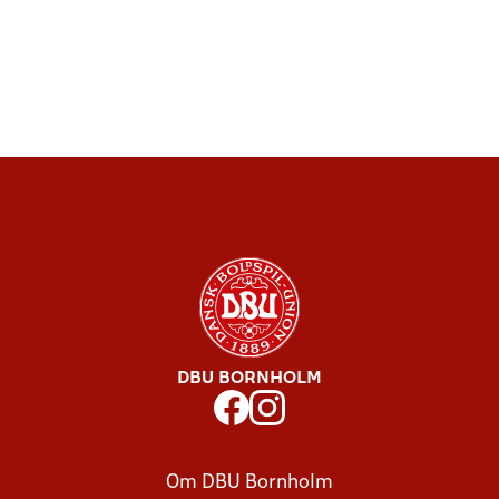
DBU BORNHOLM
Om DBU Bornholm