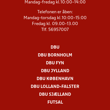
Mandag-fredag kl.10:00-14:00
Telefonen er åben:
Mandag-torsdag kl.10:00-15:00
Fredag kl. 09.00-13.00
Tlf. 56957007
DBU
DBU BORNHOLM
DBU FYN
DBU JYLLAND
DBU KØBENHAVN
DBU LOLLAND-FALSTER
DBU SJÆLLAND
FUTSAL