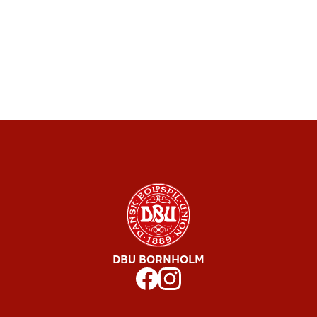
DBU BORNHOLM