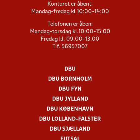
Kontoret er åbent:
Mandag-fredag kl.10:00-14:00
Telefonen er åben:
Mandag-torsdag kl.10:00-15:00
Fredag kl. 09.00-13.00
Tlf. 56957007
DBU
DBU BORNHOLM
DBU FYN
DBU JYLLAND
DBU KØBENHAVN
DBU LOLLAND-FALSTER
DBU SJÆLLAND
FUTSAL