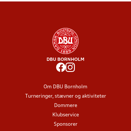
DBU BORNHOLM
Om DBU Bornholm
Turneringer, stævner og aktiviteter
Dommere
Klubservice
Sponsorer