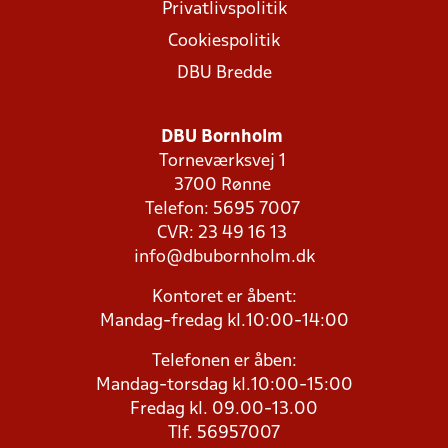
Privatlivspolitik
Cookiespolitik
DBU Bredde
DBU Bornholm
Torneværksvej 1
3700 Rønne
Telefon: 5695 7007
CVR: 23 49 16 13
info@dbubornholm.dk
Kontoret er åbent:
Mandag-fredag kl.10:00-14:00
Telefonen er åben:
Mandag-torsdag kl.10:00-15:00
Fredag kl. 09.00-13.00
Tlf. 56957007