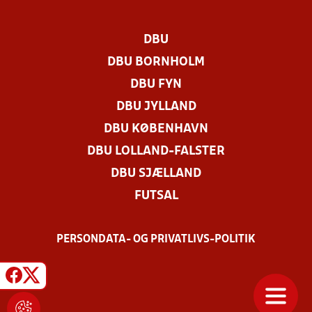
DBU
DBU BORNHOLM
DBU FYN
DBU JYLLAND
DBU KØBENHAVN
DBU LOLLAND-FALSTER
DBU SJÆLLAND
FUTSAL
PERSONDATA- OG PRIVATLIVS-POLITIK