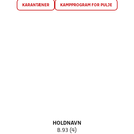
KARANTÆNER
KAMPPROGRAM FOR PULJE
HOLDNAVN
B.93 (4)