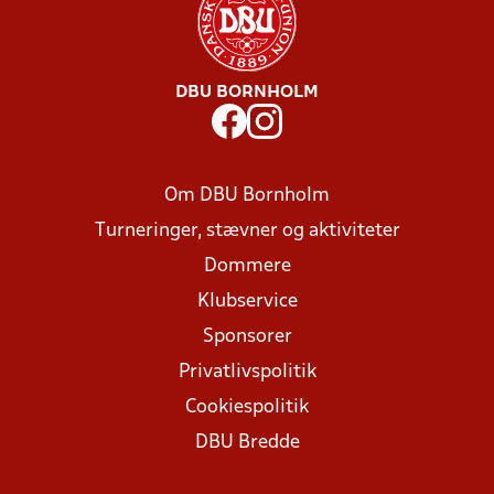
DBU BORNHOLM
Om DBU Bornholm
Turneringer, stævner og aktiviteter
Dommere
Klubservice
Sponsorer
Privatlivspolitik
Cookiespolitik
DBU Bredde