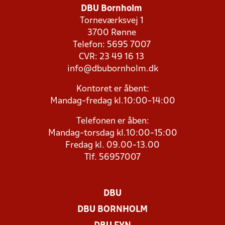
DBU Bornholm
Torneværksvej 1
3700 Rønne
Telefon: 5695 7007
CVR: 23 49 16 13
info@dbubornholm.dk
Kontoret er åbent:
Mandag-fredag kl.10:00-14:00
Telefonen er åben:
Mandag-torsdag kl.10:00-15:00
Fredag kl. 09.00-13.00
Tlf. 56957007
DBU
DBU BORNHOLM