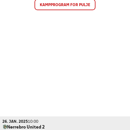
KAMPPROGRAM FOR PULJE
26. JAN. 2025
10:00
Nørrebro United 2