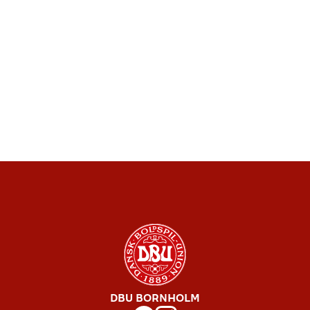
DBU BORNHOLM