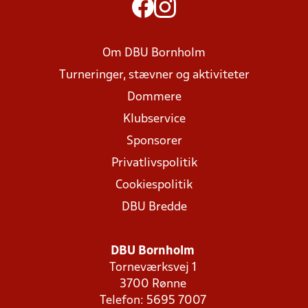
Om DBU Bornholm
Turneringer, stævner og aktiviteter
Dommere
Klubservice
Sponsorer
Privatlivspolitik
Cookiespolitik
DBU Bredde
DBU Bornholm
Torneværksvej 1
3700 Rønne
Telefon: 5695 7007