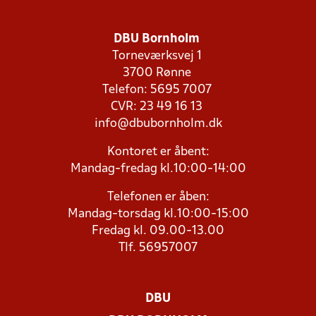
DBU Bornholm
Torneværksvej 1
3700 Rønne
Telefon: 5695 7007
CVR: 23 49 16 13
info@dbubornholm.dk
Kontoret er åbent:
Mandag-fredag kl.10:00-14:00
Telefonen er åben:
Mandag-torsdag kl.10:00-15:00
Fredag kl. 09.00-13.00
Tlf. 56957007
DBU