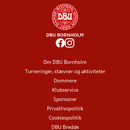
DBU BORNHOLM
Om DBU Bornholm
Turneringer, stævner og aktiviteter
Dommere
Klubservice
Sponsorer
Privatlivspolitik
Cookiespolitik
DBU Bredde