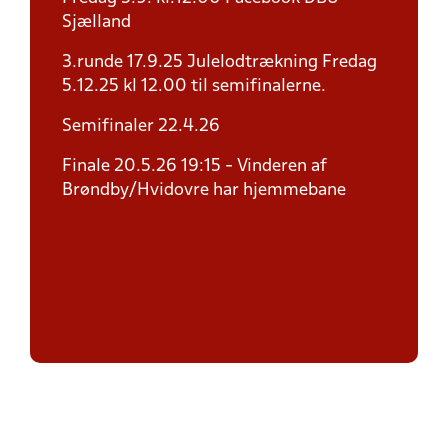
Sjælland
3.runde 17.9.25 Julelodtrækning Fredag
5.12.25 kl 12.00 til semifinalerne.
Semifinaler 22.4.26
Finale 20.5.26 19:15 - Vinderen af
Brøndby/Hvidovre har hjemmebane