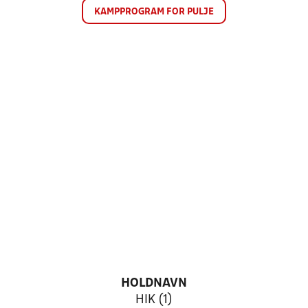
KAMPPROGRAM FOR PULJE
HOLDNAVN
HIK (1)