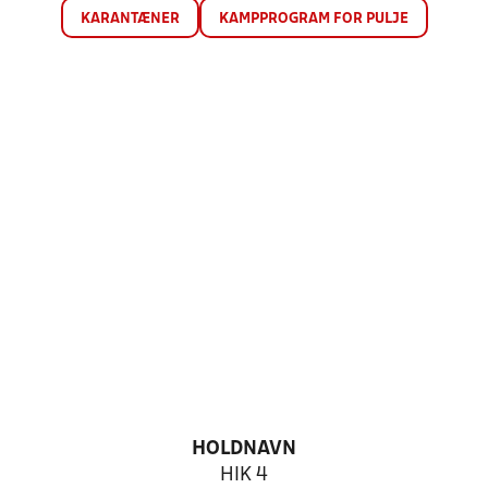
KARANTÆNER
KAMPPROGRAM FOR PULJE
HOLDNAVN
HIK 4