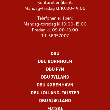
Kontoret er åbent:
Mandag-fredag kl.10:00-14:00
Telefonen er åben:
Mandag-torsdag kl.10:00-15:00
Fredag kl. 09.00-13.00
Tlf. 56957007
DBU
DBU BORNHOLM
DBU FYN
DBU JYLLAND
DBU KØBENHAVN
DBU LOLLAND-FALSTER
DBU SJÆLLAND
FUTSAL