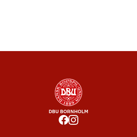
DBU BORNHOLM