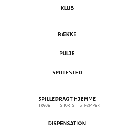
KLUB
RÆKKE
PULJE
SPILLESTED
SPILLEDRAGT HJEMME
TRØJE
SHORTS
STRØMPER
DISPENSATION