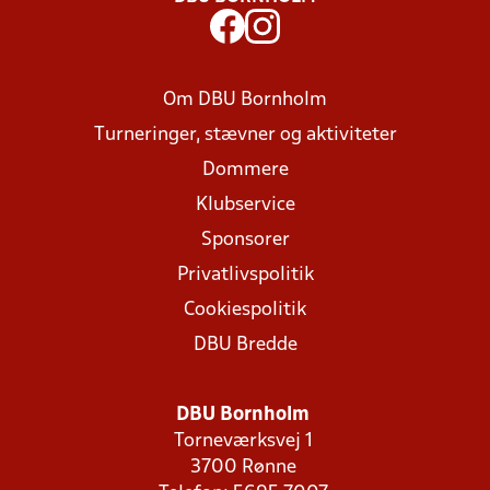
Om DBU Bornholm
Turneringer, stævner og aktiviteter
Dommere
Klubservice
Sponsorer
Privatlivspolitik
Cookiespolitik
DBU Bredde
DBU Bornholm
Torneværksvej 1
3700 Rønne