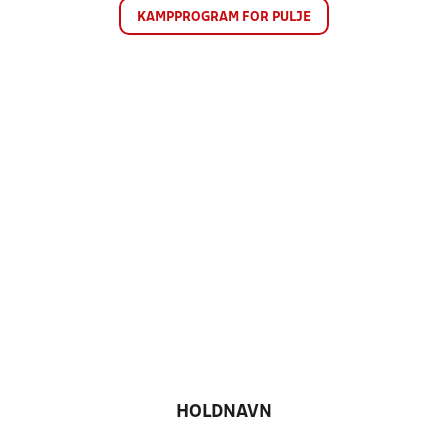
KAMPPROGRAM FOR PULJE
HOLDNAVN