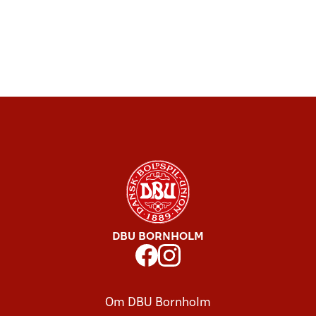
DBU BORNHOLM
Om DBU Bornholm