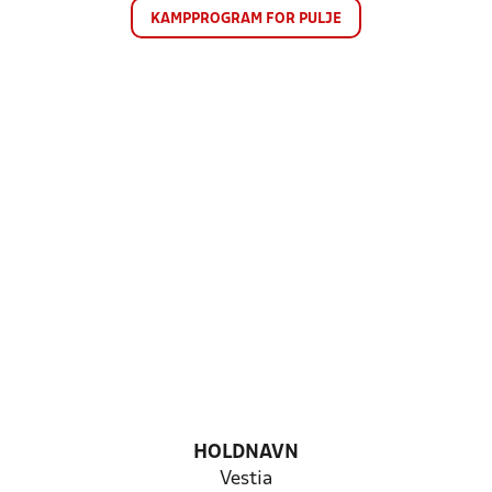
KAMPPROGRAM FOR PULJE
HOLDNAVN
Vestia