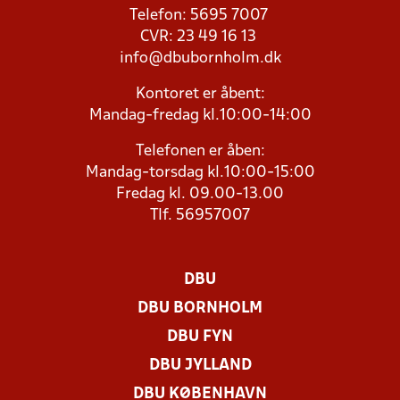
Telefon: 5695 7007
CVR: 23 49 16 13
info@dbubornholm.dk
Kontoret er åbent:
Mandag-fredag kl.10:00-14:00
Telefonen er åben:
Mandag-torsdag kl.10:00-15:00
Fredag kl. 09.00-13.00
Tlf. 56957007
DBU
DBU BORNHOLM
DBU FYN
DBU JYLLAND
DBU KØBENHAVN