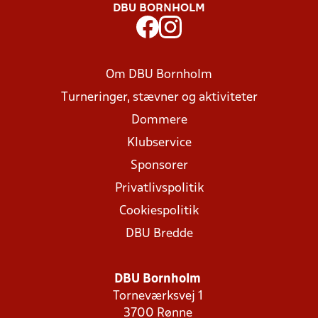
DBU BORNHOLM
Om DBU Bornholm
Turneringer, stævner og aktiviteter
Dommere
Klubservice
Sponsorer
Privatlivspolitik
Cookiespolitik
DBU Bredde
DBU Bornholm
Torneværksvej 1
3700 Rønne