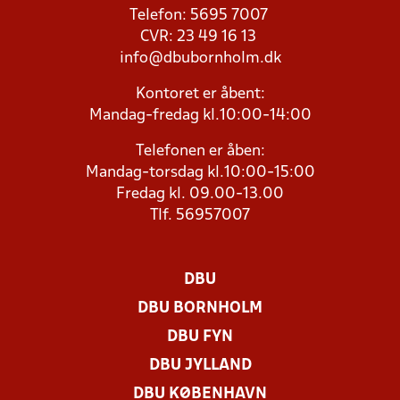
Telefon: 5695 7007
CVR: 23 49 16 13
info@dbubornholm.dk
Kontoret er åbent:
Mandag-fredag kl.10:00-14:00
Telefonen er åben:
Mandag-torsdag kl.10:00-15:00
Fredag kl. 09.00-13.00
Tlf. 56957007
DBU
DBU BORNHOLM
DBU FYN
DBU JYLLAND
DBU KØBENHAVN