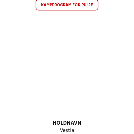
KAMPPROGRAM FOR PULJE
HOLDNAVN
Vestia