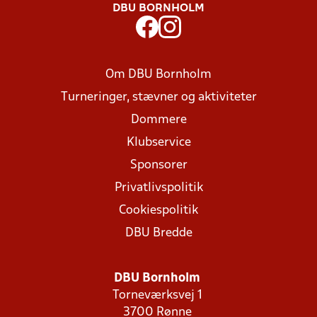
DBU BORNHOLM
Om DBU Bornholm
Turneringer, stævner og aktiviteter
Dommere
Klubservice
Sponsorer
Privatlivspolitik
Cookiespolitik
DBU Bredde
DBU Bornholm
Torneværksvej 1
3700 Rønne