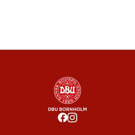
DBU BORNHOLM