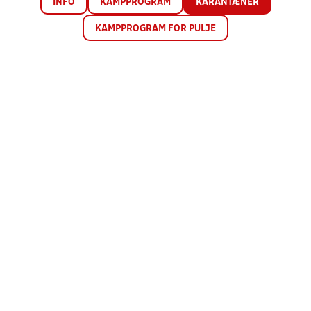
INFO
KAMPPROGRAM
KARANTÆNER
KAMPPROGRAM FOR PULJE