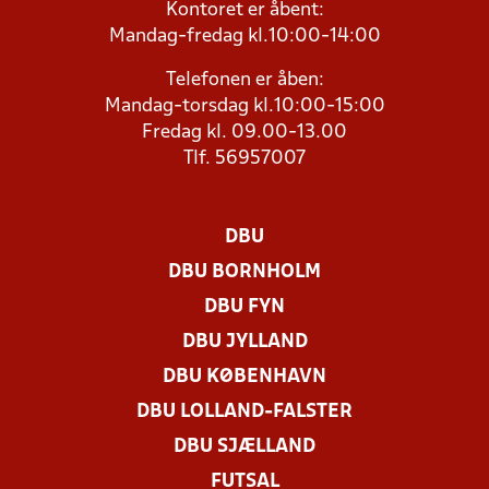
Kontoret er åbent:
Mandag-fredag kl.10:00-14:00
Telefonen er åben:
Mandag-torsdag kl.10:00-15:00
Fredag kl. 09.00-13.00
Tlf. 56957007
DBU
DBU BORNHOLM
DBU FYN
DBU JYLLAND
DBU KØBENHAVN
DBU LOLLAND-FALSTER
DBU SJÆLLAND
FUTSAL