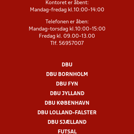
Kontoret er åbent:
Mandag-fredag kl.10:00-14:00
Telefonen er åben:
Mandag-torsdag kl.10:00-15:00
Fredag kl. 09.00-13.00
Tlf. 56957007
DBU
DBU BORNHOLM
DBU FYN
DBU JYLLAND
DBU KØBENHAVN
DBU LOLLAND-FALSTER
DBU SJÆLLAND
FUTSAL