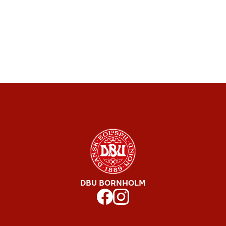
DBU BORNHOLM