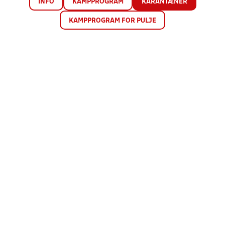
INFO
KAMPPROGRAM
KARANTÆNER
KAMPPROGRAM FOR PULJE