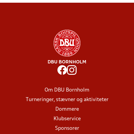
DBU BORNHOLM
Om DBU Bornholm
Turneringer, stævner og aktiviteter
Dommere
Klubservice
Sponsorer