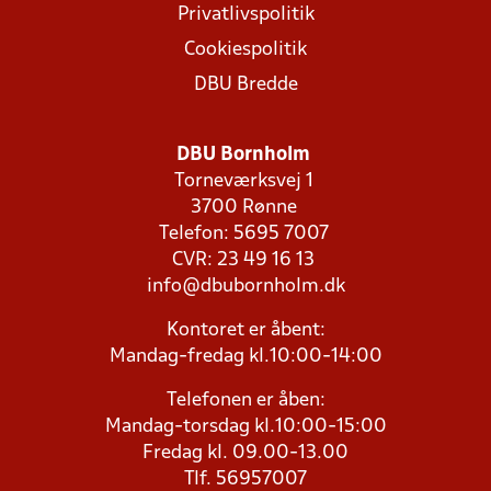
Privatlivspolitik
Cookiespolitik
DBU Bredde
DBU Bornholm
Torneværksvej 1
3700 Rønne
Telefon: 5695 7007
CVR: 23 49 16 13
info@dbubornholm.dk
Kontoret er åbent:
Mandag-fredag kl.10:00-14:00
Telefonen er åben:
Mandag-torsdag kl.10:00-15:00
Fredag kl. 09.00-13.00
Tlf. 56957007