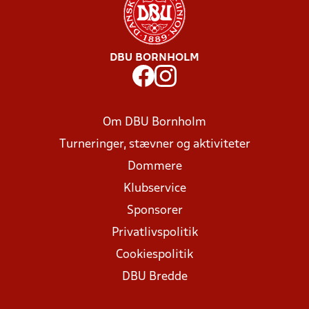
DBU BORNHOLM
Om DBU Bornholm
Turneringer, stævner og aktiviteter
Dommere
Klubservice
Sponsorer
Privatlivspolitik
Cookiespolitik
DBU Bredde