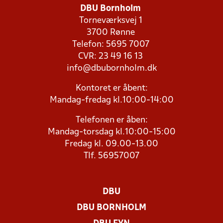
DBU Bornholm
Torneværksvej 1
3700 Rønne
Telefon: 5695 7007
CVR: 23 49 16 13
info@dbubornholm.dk
Kontoret er åbent:
Mandag-fredag kl.10:00-14:00
Telefonen er åben:
Mandag-torsdag kl.10:00-15:00
Fredag kl. 09.00-13.00
Tlf. 56957007
DBU
DBU BORNHOLM