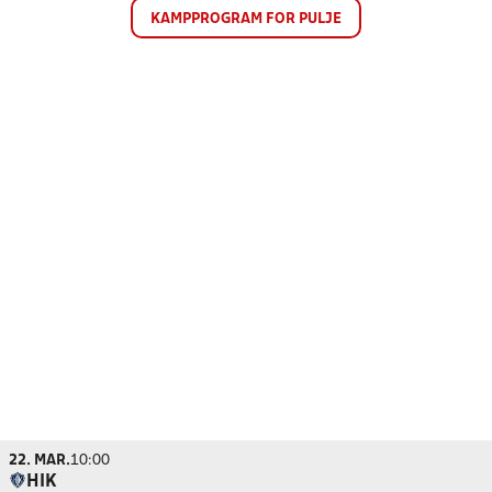
KAMPPROGRAM FOR PULJE
22. MAR.
10:00
HIK