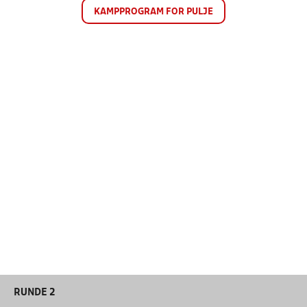
KAMPPROGRAM FOR PULJE
RUNDE 2