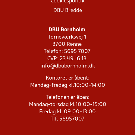
Cookiespolitik
DBU Bredde
DBU Bornholm
Torneværksvej 1
3700 Rønne
Telefon: 5695 7007
CVR: 23 49 16 13
info@dbubornholm.dk
Kontoret er åbent:
Mandag-fredag kl.10:00-14:00
Telefonen er åben:
Mandag-torsdag kl.10:00-15:00
Fredag kl. 09.00-13.00
Tlf. 56957007