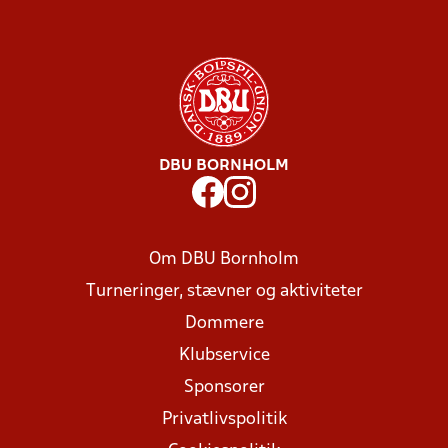
DBU BORNHOLM
Om DBU Bornholm
Turneringer, stævner og aktiviteter
Dommere
Klubservice
Sponsorer
Privatlivspolitik