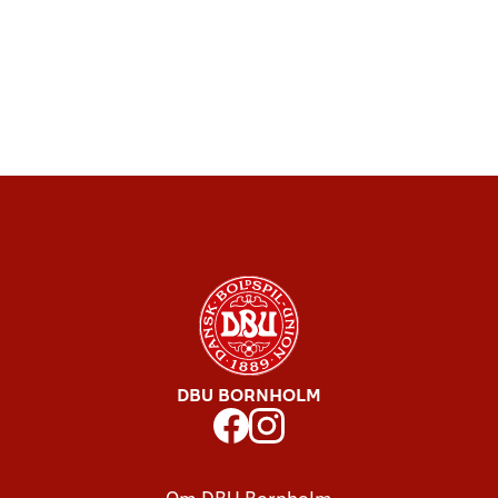
DBU BORNHOLM