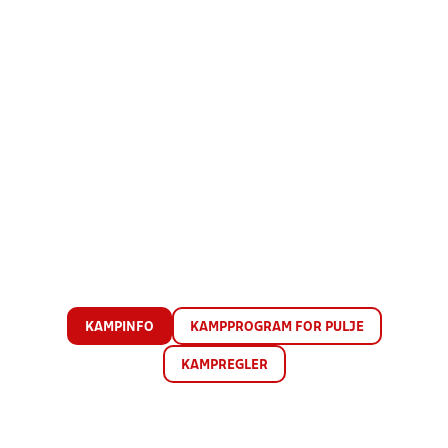
KAMPINFO
KAMPPROGRAM FOR PULJE
KAMPREGLER