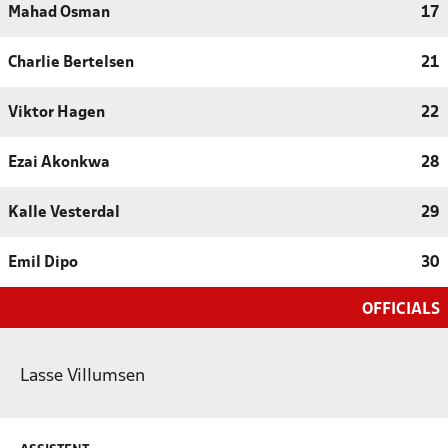
Mahad Osman
17
Charlie Bertelsen
21
Viktor Hagen
22
Ezai Akonkwa
28
Kalle Vesterdal
29
Emil Dipo
30
OFFICIALS
Lasse Villumsen