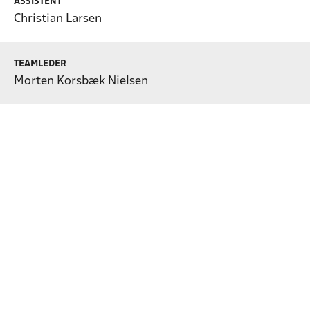
ASSISTENT
Christian Larsen
TEAMLEDER
Morten Korsbæk Nielsen