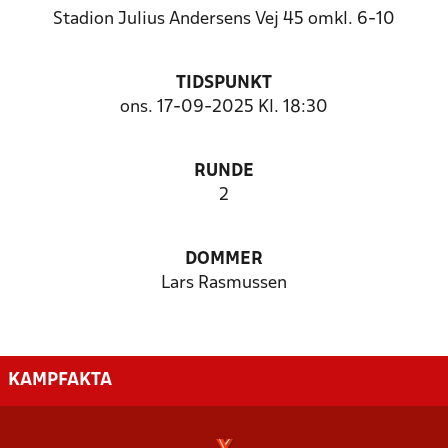
Stadion Julius Andersens Vej 45 omkl. 6-10
TIDSPUNKT
ons. 17-09-2025 Kl. 18:30
RUNDE
2
DOMMER
Lars Rasmussen
KAMPFAKTA