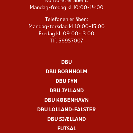
Kontoret er åbent:
Mandag-fredag kl.10:00-14:00
Telefonen er åben:
Mandag-torsdag kl.10:00-15:00
Fredag kl. 09.00-13.00
Tlf. 56957007
DBU
DBU BORNHOLM
DBU FYN
DBU JYLLAND
DBU KØBENHAVN
DBU LOLLAND-FALSTER
DBU SJÆLLAND
FUTSAL