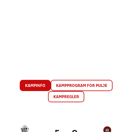
KAMPINFO
KAMPPROGRAM FOR PULJE
KAMPREGLER