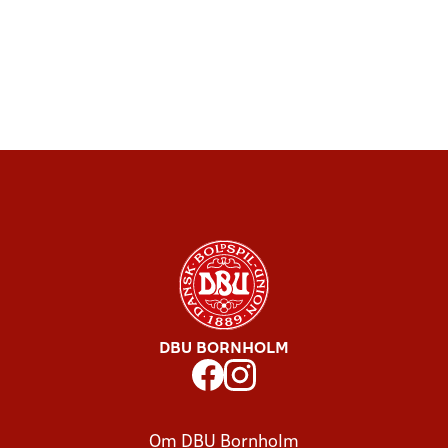
DBU BORNHOLM
Om DBU Bornholm