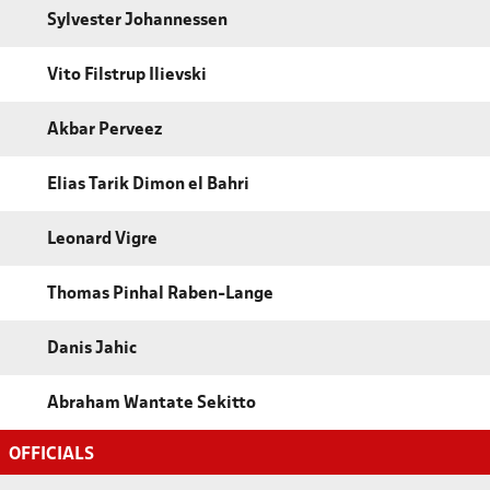
Sylvester Johannessen
Vito Filstrup Ilievski
Akbar Perveez
Elias Tarik Dimon el Bahri
Leonard Vigre
Thomas Pinhal Raben-Lange
Danis Jahic
Abraham Wantate Sekitto
OFFICIALS