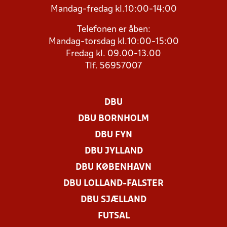
Mandag-fredag kl.10:00-14:00
Telefonen er åben:
Mandag-torsdag kl.10:00-15:00
Fredag kl. 09.00-13.00
Tlf. 56957007
DBU
DBU BORNHOLM
DBU FYN
DBU JYLLAND
DBU KØBENHAVN
DBU LOLLAND-FALSTER
DBU SJÆLLAND
FUTSAL