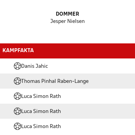
DOMMER
Jesper Nielsen
KAMPFAKTA
Danis Jahic
Thomas Pinhal Raben-Lange
Luca Simon Rath
Luca Simon Rath
Luca Simon Rath