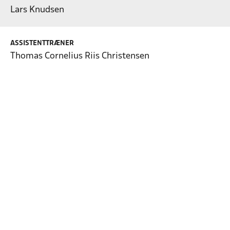
Lars Knudsen
ASSISTENTTRÆNER
Thomas Cornelius Riis Christensen