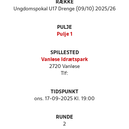
RÆKKE
Ungdomspokal U17 Drenge (09/10) 2025/26
PULJE
Pulje 1
SPILLESTED
Vanløse Idrætspark
2720 Vanløse
Tlf:
TIDSPUNKT
ons. 17-09-2025 Kl. 19:00
RUNDE
2