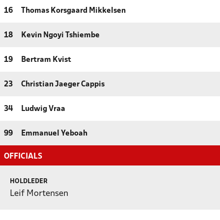
16
Thomas Korsgaard Mikkelsen
18
Kevin Ngoyi Tshiembe
19
Bertram Kvist
23
Christian Jaeger Cappis
34
Ludwig Vraa
99
Emmanuel Yeboah
OFFICIALS
HOLDLEDER
Leif Mortensen