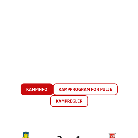
KAMPINFO
KAMPPROGRAM FOR PULJE
KAMPREGLER