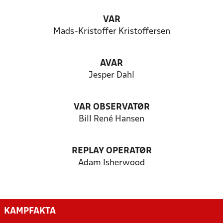
VAR
Mads-Kristoffer Kristoffersen
AVAR
Jesper Dahl
VAR OBSERVATØR
Bill René Hansen
REPLAY OPERATØR
Adam Isherwood
KAMPFAKTA