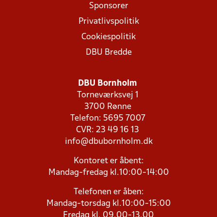
Sponsorer
Privatlivspolitik
Cookiespolitik
DBU Bredde
DBU Bornholm
Torneværksvej 1
3700 Rønne
Telefon: 5695 7007
CVR: 23 49 16 13
info@dbubornholm.dk
Kontoret er åbent:
Mandag-fredag kl.10:00-14:00
Telefonen er åben:
Mandag-torsdag kl.10:00-15:00
Fredag kl. 09.00-13.00