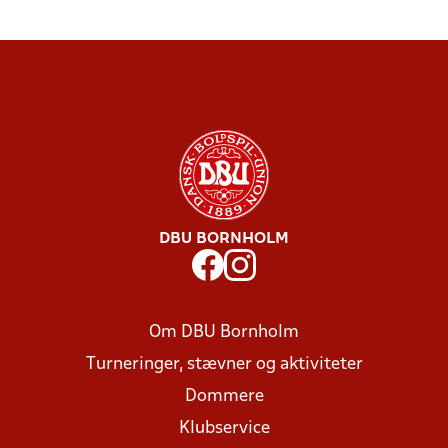
DBU BORNHOLM
Om DBU Bornholm
Turneringer, stævner og aktiviteter
Dommere
Klubservice