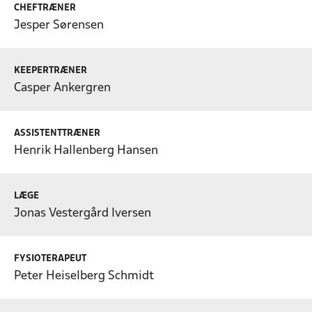
CHEFTRÆNER
Jesper Sørensen
KEEPERTRÆNER
Casper Ankergren
ASSISTENTTRÆNER
Henrik Hallenberg Hansen
LÆGE
Jonas Vestergård Iversen
FYSIOTERAPEUT
Peter Heiselberg Schmidt