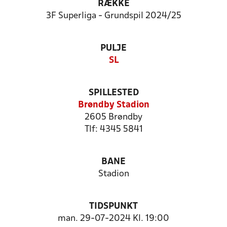
RÆKKE
3F Superliga - Grundspil 2024/25
PULJE
SL
SPILLESTED
Brøndby Stadion
2605 Brøndby
Tlf: 4345 5841
BANE
Stadion
TIDSPUNKT
man. 29-07-2024 Kl. 19:00