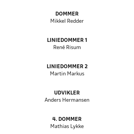
DOMMER
Mikkel Redder
LINIEDOMMER 1
René Risum
LINIEDOMMER 2
Martin Markus
UDVIKLER
Anders Hermansen
4. DOMMER
Mathias Lykke