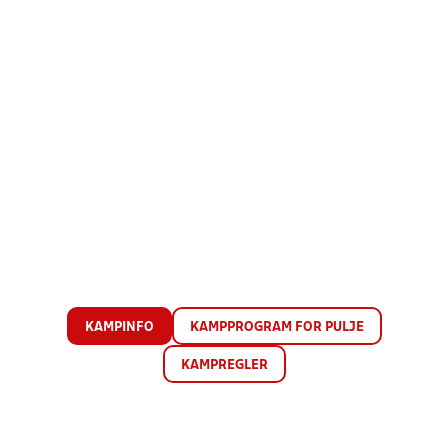
KAMPINFO
KAMPPROGRAM FOR PULJE
KAMPREGLER