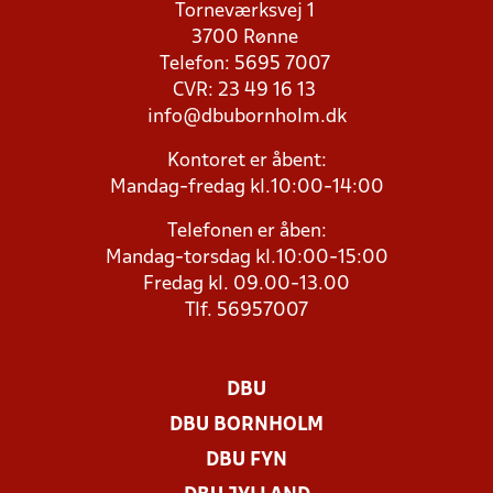
Torneværksvej 1
3700 Rønne
Telefon: 5695 7007
CVR: 23 49 16 13
info@dbubornholm.dk
Kontoret er åbent:
Mandag-fredag kl.10:00-14:00
Telefonen er åben:
Mandag-torsdag kl.10:00-15:00
Fredag kl. 09.00-13.00
Tlf. 56957007
DBU
DBU BORNHOLM
DBU FYN