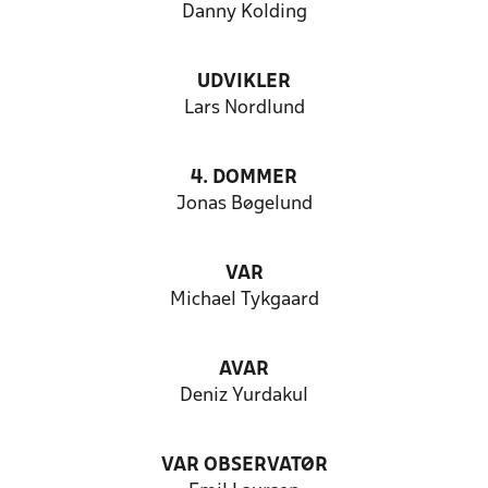
Danny Kolding
UDVIKLER
Lars Nordlund
4. DOMMER
Jonas Bøgelund
VAR
Michael Tykgaard
AVAR
Deniz Yurdakul
VAR OBSERVATØR