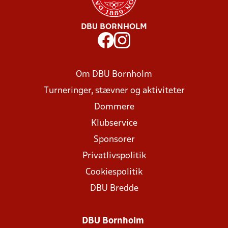
DBU BORNHOLM
Om DBU Bornholm
Turneringer, stævner og aktiviteter
Dommere
Klubservice
Sponsorer
Privatlivspolitik
Cookiespolitik
DBU Bredde
DBU Bornholm