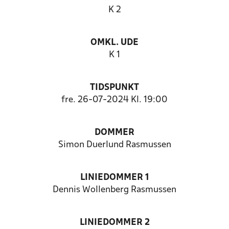
K 2
OMKL. UDE
K 1
TIDSPUNKT
fre. 26-07-2024 Kl. 19:00
DOMMER
Simon Duerlund Rasmussen
LINIEDOMMER 1
Dennis Wollenberg Rasmussen
LINIEDOMMER 2