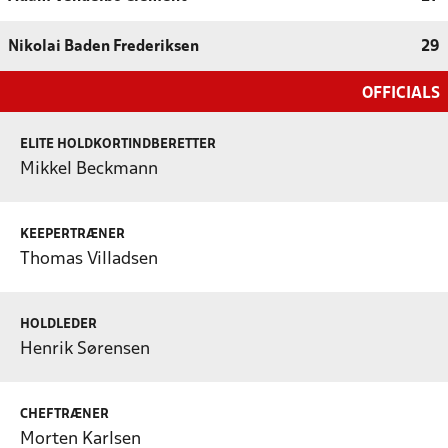
Nikolai Baden Frederiksen
29
OFFICIALS
ELITE HOLDKORTINDBERETTER
Mikkel Beckmann
KEEPERTRÆNER
Thomas Villadsen
HOLDLEDER
Henrik Sørensen
CHEFTRÆNER
Morten Karlsen