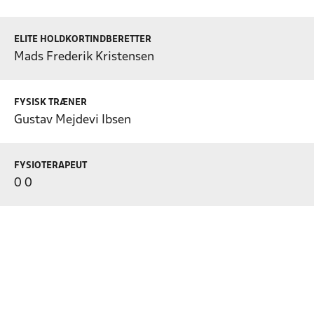
ELITE HOLDKORTINDBERETTER
Mads Frederik Kristensen
FYSISK TRÆNER
Gustav Mejdevi Ibsen
FYSIOTERAPEUT
0 0