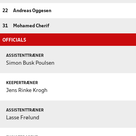
22
Andreas Oggesen
31
Mohamed Cherif
OFFICIALS
ASSISTENTTRÆNER
Simon Busk Poulsen
KEEPERTRÆNER
Jens Rinke Krogh
ASSISTENTTRÆNER
Lasse Frølund