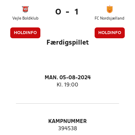
0
-
1
Vejle Boldklub
FC Nordsjælland
HOLDINFO
HOLDINFO
Færdigspillet
MAN. 05-08-2024
Kl. 19:00
KAMPNUMMER
394538