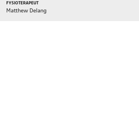
FYSIOTERAPEUT
Matthew Delang