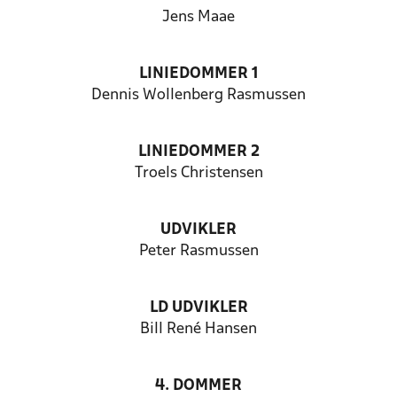
Jens Maae
LINIEDOMMER 1
Dennis Wollenberg Rasmussen
LINIEDOMMER 2
Troels Christensen
UDVIKLER
Peter Rasmussen
LD UDVIKLER
Bill René Hansen
4. DOMMER