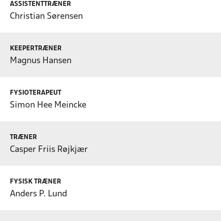
ASSISTENTTRÆNER
Christian Sørensen
KEEPERTRÆNER
Magnus Hansen
FYSIOTERAPEUT
Simon Hee Meincke
TRÆNER
Casper Friis Røjkjær
FYSISK TRÆNER
Anders P. Lund