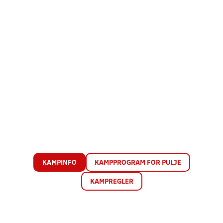
KAMPINFO
KAMPPROGRAM FOR PULJE
KAMPREGLER