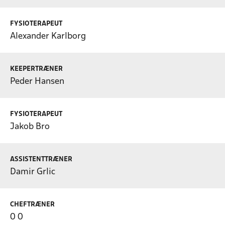
FYSIOTERAPEUT
Alexander Karlborg
KEEPERTRÆNER
Peder Hansen
FYSIOTERAPEUT
Jakob Bro
ASSISTENTTRÆNER
Damir Grlic
CHEFTRÆNER
0 0