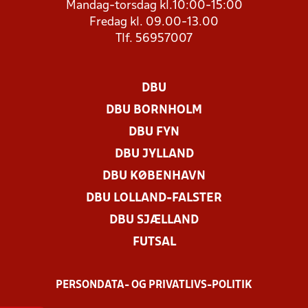
Mandag-torsdag kl.10:00-15:00
Fredag kl. 09.00-13.00
Tlf. 56957007
DBU
DBU BORNHOLM
DBU FYN
DBU JYLLAND
DBU KØBENHAVN
DBU LOLLAND-FALSTER
DBU SJÆLLAND
FUTSAL
PERSONDATA- OG PRIVATLIVS-POLITIK