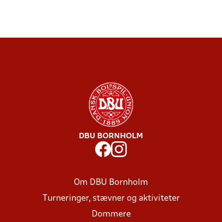
DBU BORNHOLM
Om DBU Bornholm
Turneringer, stævner og aktiviteter
Dommere