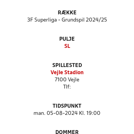
RÆKKE
3F Superliga - Grundspil 2024/25
PULJE
SL
SPILLESTED
Vejle Stadion
7100 Vejle
Tlf:
TIDSPUNKT
man. 05-08-2024 Kl. 19:00
DOMMER