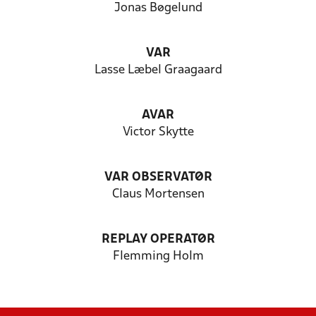
Jonas Bøgelund
VAR
Lasse Læbel Graagaard
AVAR
Victor Skytte
VAR OBSERVATØR
Claus Mortensen
REPLAY OPERATØR
Flemming Holm